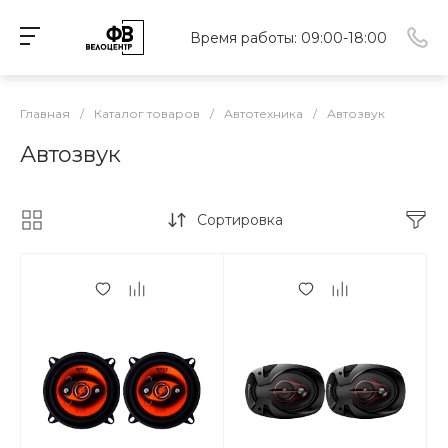
Время работы: 09:00-18:00
Главная
/
Каталог товаров
/
Автотехника
/
Автозвук
Автозвук
Сортировка