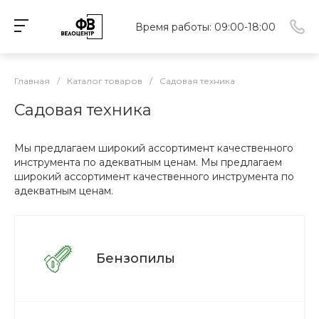
Время работы: 09:00-18:00
Главная
/
Каталог товаров
/
Садовая техника
Садовая техника
Мы предлагаем широкий ассортимент качественного
инструмента по адекватным ценам. Мы предлагаем
широкий ассортимент качественного инструмента по
адекватным ценам.
Бензопилы